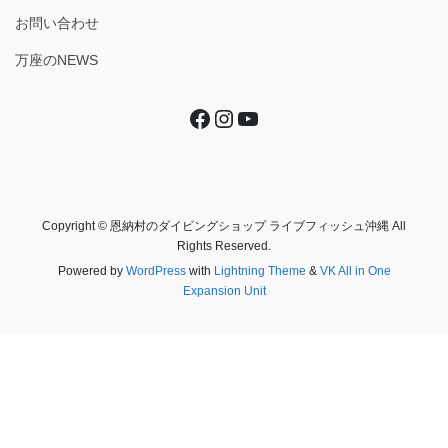
お問い合わせ
万座のNEWS
Facebook
Instagram
YouTube
Copyright © 恩納村のダイビングショップ ライブフィッシュ沖縄 All
Rights Reserved.
Powered by
WordPress
with
Lightning Theme
&
VK All in One
Expansion Unit