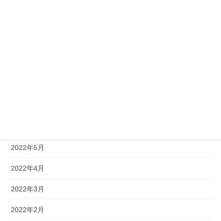
2022年12月
2022年11月
2022年10月
2022年9月
2022年8月
2022年7月
2022年6月
2022年5月
2022年4月
2022年3月
2022年2月