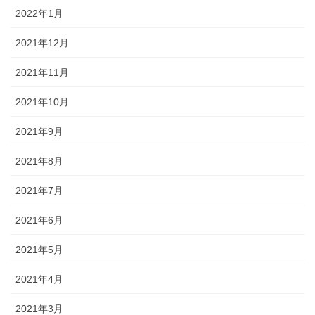
2022年1月
2021年12月
2021年11月
2021年10月
2021年9月
2021年8月
2021年7月
2021年6月
2021年5月
2021年4月
2021年3月