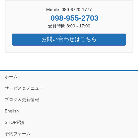
Mobile: 080-6720-1777
098-955-2703
受付時間 8:00 - 17:00
お問い合わせはこちら
ホーム
サービス＆メニュー
ブログ＆更新情報
English
SHOP紹介
予約フォーム