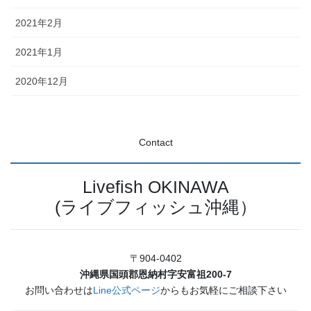
2021年2月
2021年1月
2020年12月
Contact
Livefish OKINAWA
(ライブフィッシュ沖縄）
〒904-0402
沖縄県国頭郡恩納村字安富祖200-7
お問い合わせは
Line公式ページ
からもお気軽にご相談下さい