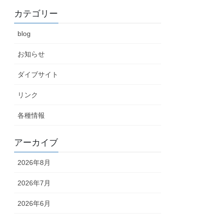
カテゴリー
blog
お知らせ
ダイブサイト
リンク
各種情報
アーカイブ
2026年8月
2026年7月
2026年6月