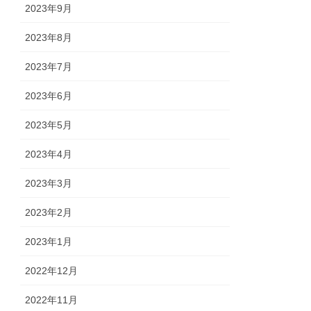
2023年9月
2023年8月
2023年7月
2023年6月
2023年5月
2023年4月
2023年3月
2023年2月
2023年1月
2022年12月
2022年11月