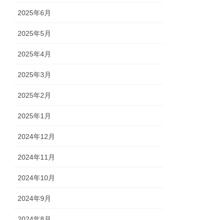
2025年6月
2025年5月
2025年4月
2025年3月
2025年2月
2025年1月
2024年12月
2024年11月
2024年10月
2024年9月
2024年8月