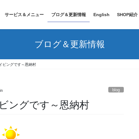
サービス＆メニュー
ブログ＆更新情報
English
SHOP紹介
ブログ＆更新情報
イビングです～恩納村
blog
in
ビングです～恩納村