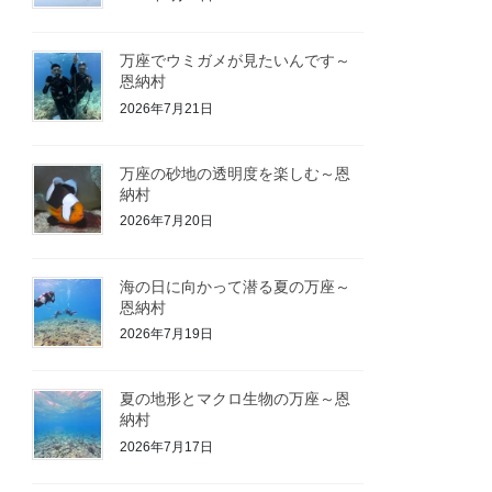
万座でウミガメが見たいんです～
恩納村
2026年7月21日
万座の砂地の透明度を楽しむ～恩
納村
2026年7月20日
海の日に向かって潜る夏の万座～
恩納村
2026年7月19日
夏の地形とマクロ生物の万座～恩
納村
2026年7月17日