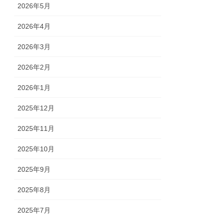
2026年5月
2026年4月
2026年3月
2026年2月
2026年1月
2025年12月
2025年11月
2025年10月
2025年9月
2025年8月
2025年7月