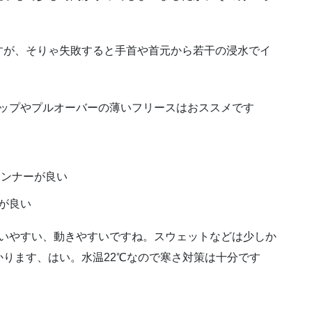
すが、そりゃ失敗すると手首や首元から若干の浸水でイ
ップやプルオーバーの薄いフリースはおススメです
インナーが良い
が良い
扱いやすい、動きやすいですね。スウェットなどは少しか
ります、はい。水温22℃なので寒さ対策は十分です