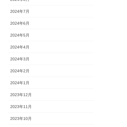
2024年7月
2024年6月
2024年5月
2024年4月
2024年3月
2024年2月
2024年1月
2023年12月
2023年11月
2023年10月