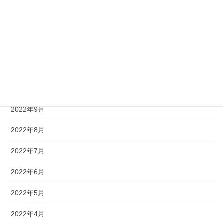
2023年2月
2023年1月
2022年12月
2022年11月
2022年10月
2022年9月
2022年8月
2022年7月
2022年6月
2022年5月
2022年4月