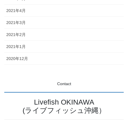
2021年4月
2021年3月
2021年2月
2021年1月
2020年12月
Contact
Livefish OKINAWA
(ライブフィッシュ沖縄）