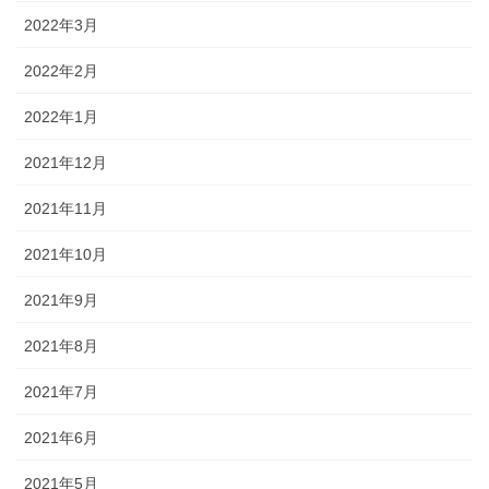
2022年3月
2022年2月
2022年1月
2021年12月
2021年11月
2021年10月
2021年9月
2021年8月
2021年7月
2021年6月
2021年5月