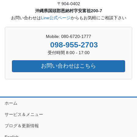
〒904-0402
沖縄県国頭郡恩納村字安富祖200-7
お問い合わせは
Line公式ページ
からもお気軽にご相談下さい
Mobile: 080-6720-1777
098-955-2703
受付時間 8:00 - 17:00
お問い合わせはこちら
ホーム
サービス＆メニュー
ブログ＆更新情報
English