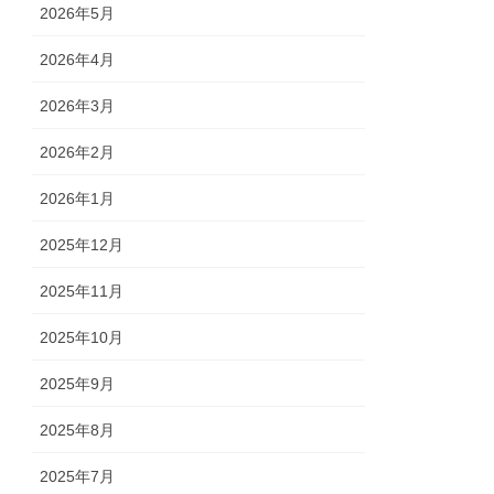
2026年5月
2026年4月
2026年3月
2026年2月
2026年1月
2025年12月
2025年11月
2025年10月
2025年9月
2025年8月
2025年7月