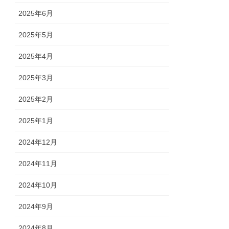
2025年6月
2025年5月
2025年4月
2025年3月
2025年2月
2025年1月
2024年12月
2024年11月
2024年10月
2024年9月
2024年8月