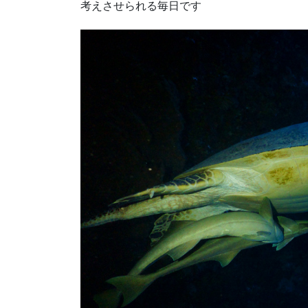
考えさせられる毎日です