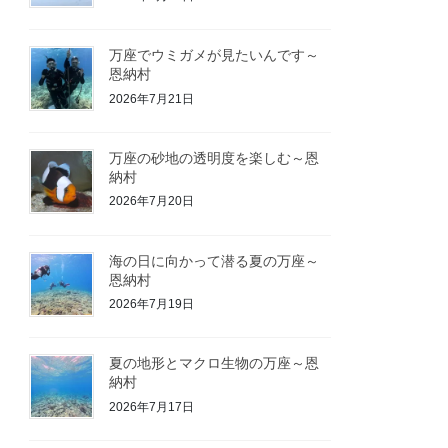
万座でウミガメが見たいんです～
恩納村
2026年7月21日
万座の砂地の透明度を楽しむ～恩
納村
2026年7月20日
海の日に向かって潜る夏の万座～
恩納村
2026年7月19日
夏の地形とマクロ生物の万座～恩
納村
2026年7月17日