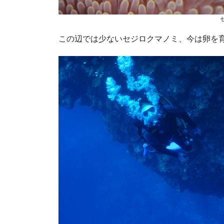
この辺では少ないセジロクマノミ、今は卵を