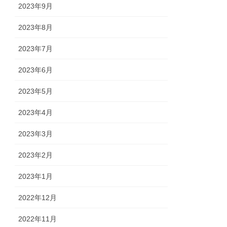
2023年9月
2023年8月
2023年7月
2023年6月
2023年5月
2023年4月
2023年3月
2023年2月
2023年1月
2022年12月
2022年11月