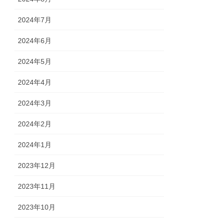
2024年7月
2024年6月
2024年5月
2024年4月
2024年3月
2024年2月
2024年1月
2023年12月
2023年11月
2023年10月