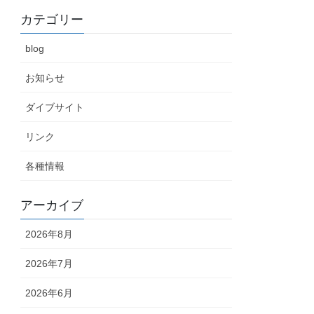
カテゴリー
blog
お知らせ
ダイブサイト
リンク
各種情報
アーカイブ
2026年8月
2026年7月
2026年6月