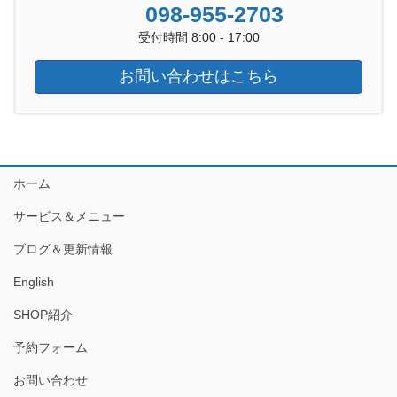
098-955-2703
受付時間 8:00 - 17:00
お問い合わせはこちら
ホーム
サービス＆メニュー
ブログ＆更新情報
English
SHOP紹介
予約フォーム
お問い合わせ