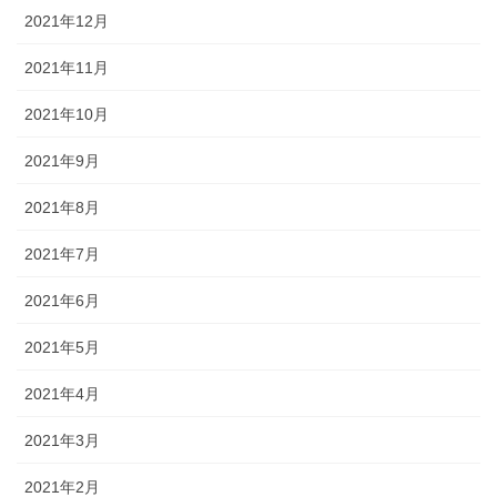
2021年12月
2021年11月
2021年10月
2021年9月
2021年8月
2021年7月
2021年6月
2021年5月
2021年4月
2021年3月
2021年2月