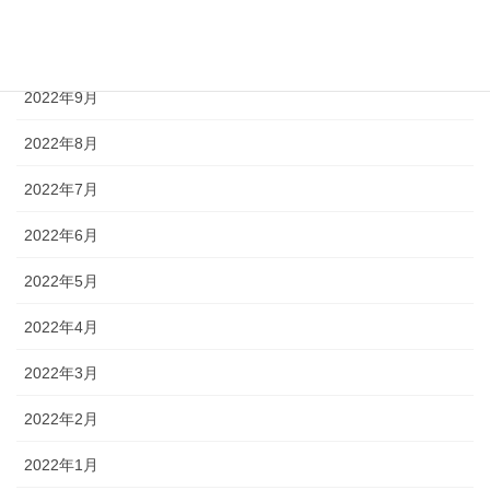
2022年11月
2022年10月
2022年9月
2022年8月
2022年7月
2022年6月
2022年5月
2022年4月
2022年3月
2022年2月
2022年1月