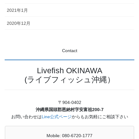
2021年1月
2020年12月
Contact
Livefish OKINAWA
(ライブフィッシュ沖縄）
〒904-0402
沖縄県国頭郡恩納村字安富祖200-7
お問い合わせは
Line公式ページ
からもお気軽にご相談下さい
Mobile: 080-6720-1777