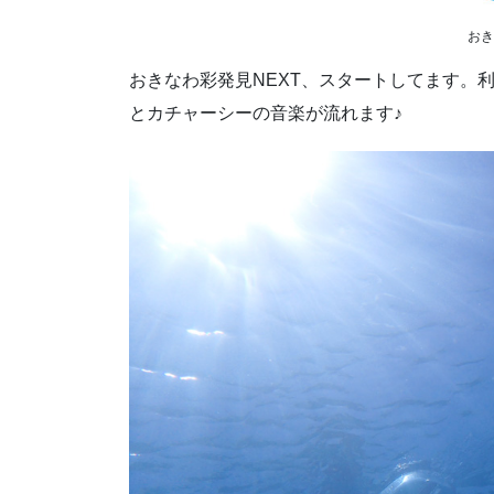
おき
おきなわ彩発見NEXT、スタートしてます。
とカチャーシーの音楽が流れます♪