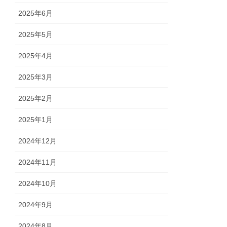
2025年6月
2025年5月
2025年4月
2025年3月
2025年2月
2025年1月
2024年12月
2024年11月
2024年10月
2024年9月
2024年8月