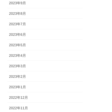
2023年9月
2023年8月
2023年7月
2023年6月
2023年5月
2023年4月
2023年3月
2023年2月
2023年1月
2022年12月
2022年11月