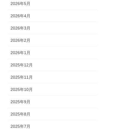
2026年5月
2026年4月
2026年3月
2026年2月
2026年1月
2025年12月
2025年11月
2025年10月
2025年9月
2025年8月
2025年7月