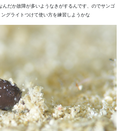
。なんだか故障が多いようなきがするんです、のでサンゴ
リングライトつけて使い方を練習しようかな