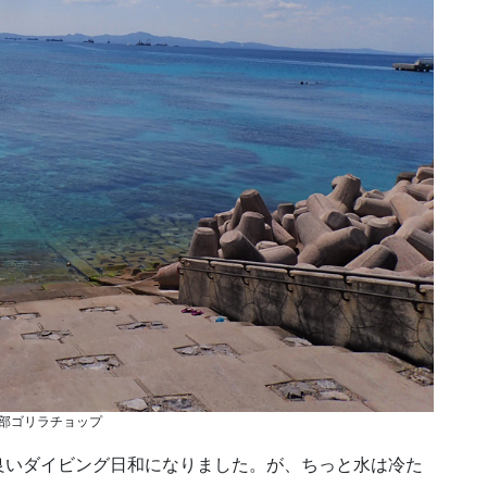
部ゴリラチョップ
良いダイビング日和になりました。が、ちっと水は冷た