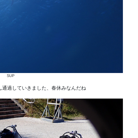
SUP
ん通過していきました、春休みなんだね