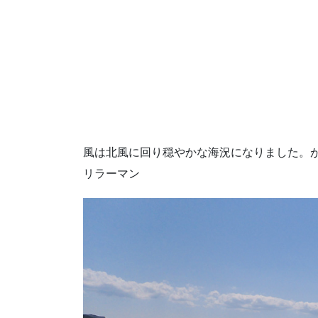
風は北風に回り穏やかな海況になりました。
リラーマン