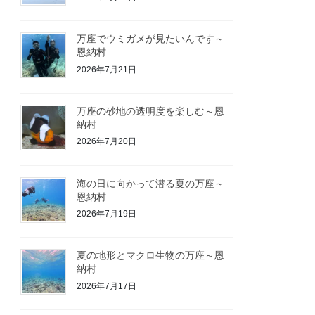
万座でウミガメが見たいんです～
恩納村
2026年7月21日
万座の砂地の透明度を楽しむ～恩
納村
2026年7月20日
海の日に向かって潜る夏の万座～
恩納村
2026年7月19日
夏の地形とマクロ生物の万座～恩
納村
2026年7月17日