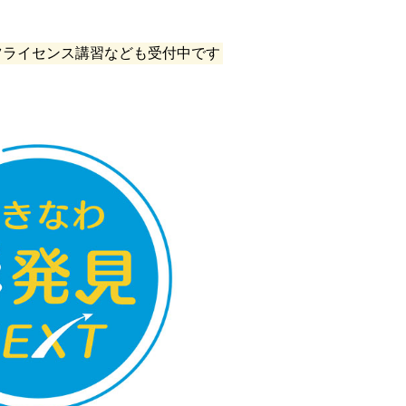
ーツライセンス講習なども受付中です