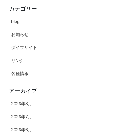
カテゴリー
blog
お知らせ
ダイブサイト
リンク
各種情報
アーカイブ
2026年8月
2026年7月
2026年6月