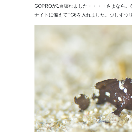
GOPROが1台壊れました・・・・さよなら
ナイトに備えてTG6を入れました。少しずつ