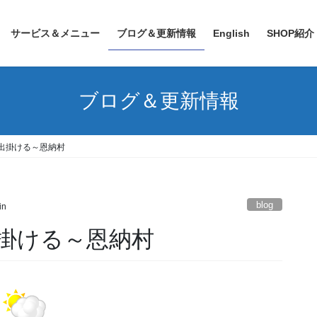
サービス＆メニュー
ブログ＆更新情報
English
SHOP紹介
ブログ＆更新情報
出掛ける～恩納村
blog
in
掛ける～恩納村