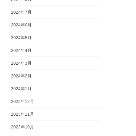
2024年7月
2024年6月
2024年5月
2024年4月
2024年3月
2024年2月
2024年1月
2023年12月
2023年11月
2023年10月