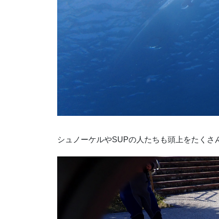
シュノーケルやSUPの人たちも頭上をたくさ