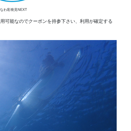
なわ彩発見NEXT
利用可能なのでクーポンを持参下さい、利用が確定する