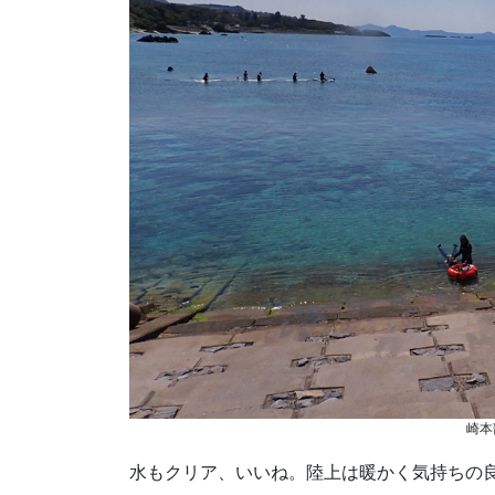
崎本
水もクリア、いいね。陸上は暖かく気持ちの