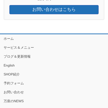
お問い合わせはこちら
ホーム
サービス＆メニュー
ブログ＆更新情報
English
SHOP紹介
予約フォーム
お問い合わせ
万座のNEWS