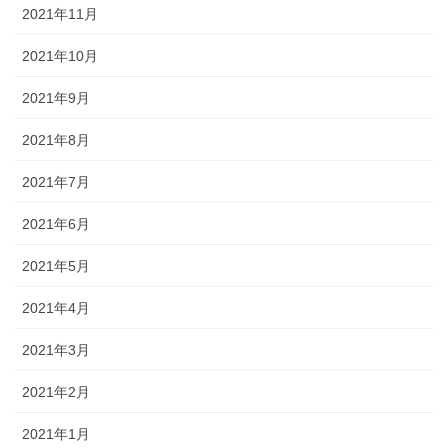
2021年11月
2021年10月
2021年9月
2021年8月
2021年7月
2021年6月
2021年5月
2021年4月
2021年3月
2021年2月
2021年1月