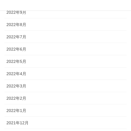
2022年10月
2022年9月
2022年8月
2022年7月
2022年6月
2022年5月
2022年4月
2022年3月
2022年2月
2022年1月
2021年12月