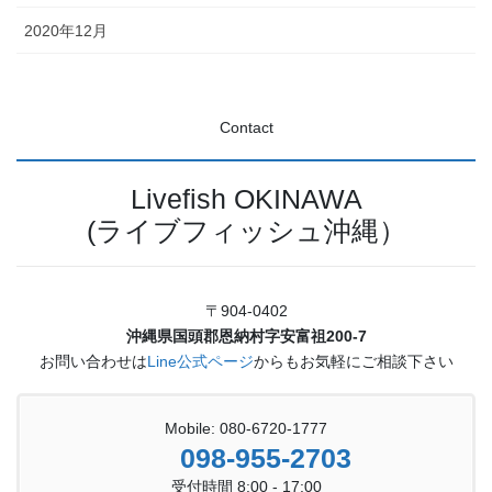
2020年12月
Contact
Livefish OKINAWA
(ライブフィッシュ沖縄）
〒904-0402
沖縄県国頭郡恩納村字安富祖200-7
お問い合わせは
Line公式ページ
からもお気軽にご相談下さい
Mobile: 080-6720-1777
098-955-2703
受付時間 8:00 - 17:00