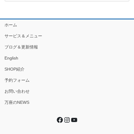
ホーム
サービス＆メニュー
ブログ＆更新情報
English
SHOP紹介
予約フォーム
お問い合わせ
万座のNEWS
Facebook
Instagram
YouTube