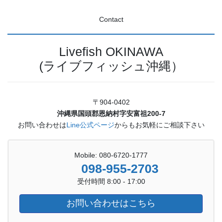
Contact
Livefish OKINAWA
(ライブフィッシュ沖縄）
〒904-0402
沖縄県国頭郡恩納村字安富祖200-7
お問い合わせは
Line公式ページ
からもお気軽にご相談下さい
Mobile: 080-6720-1777
098-955-2703
受付時間 8:00 - 17:00
お問い合わせはこちら