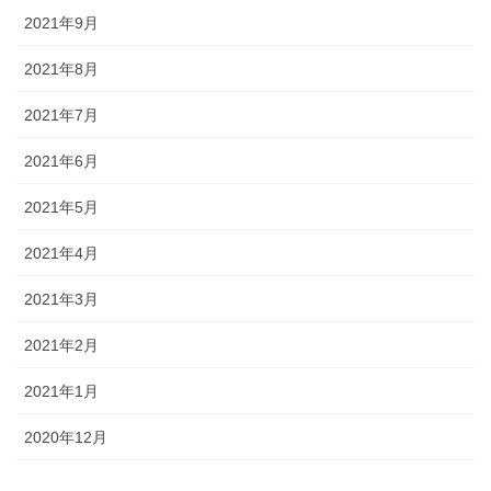
2021年9月
2021年8月
2021年7月
2021年6月
2021年5月
2021年4月
2021年3月
2021年2月
2021年1月
2020年12月