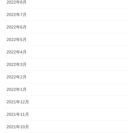
2022年8月
2022年7月
2022年6月
2022年5月
2022年4月
2022年3月
2022年2月
2022年1月
2021年12月
2021年11月
2021年10月