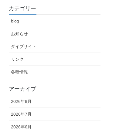
カテゴリー
blog
お知らせ
ダイブサイト
リンク
各種情報
アーカイブ
2026年8月
2026年7月
2026年6月