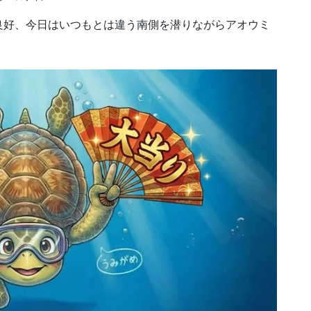
良好、今日はいつもとは違う南側を潜りながらアオウミ