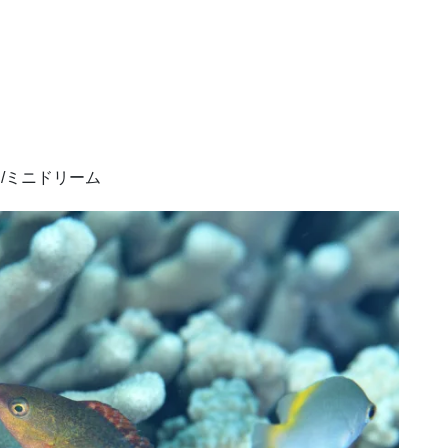
/ミニドリーム