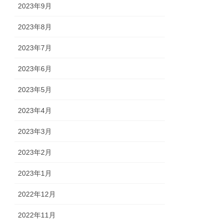
2023年9月
2023年8月
2023年7月
2023年6月
2023年5月
2023年4月
2023年3月
2023年2月
2023年1月
2022年12月
2022年11月