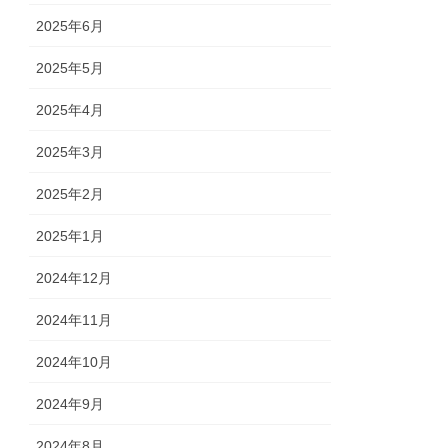
2025年6月
2025年5月
2025年4月
2025年3月
2025年2月
2025年1月
2024年12月
2024年11月
2024年10月
2024年9月
2024年8月