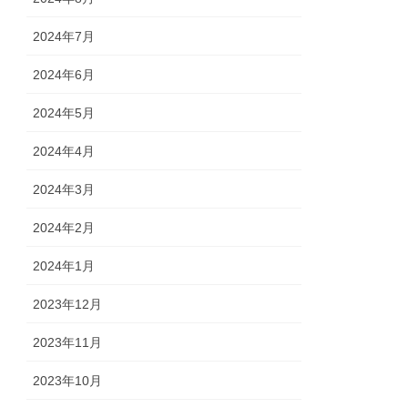
2024年7月
2024年6月
2024年5月
2024年4月
2024年3月
2024年2月
2024年1月
2023年12月
2023年11月
2023年10月