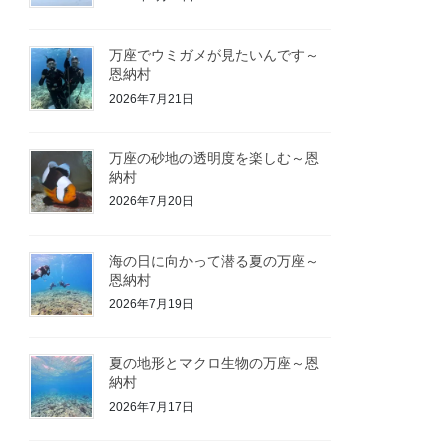
万座でウミガメが見たいんです～
恩納村
2026年7月21日
万座の砂地の透明度を楽しむ～恩
納村
2026年7月20日
海の日に向かって潜る夏の万座～
恩納村
2026年7月19日
夏の地形とマクロ生物の万座～恩
納村
2026年7月17日