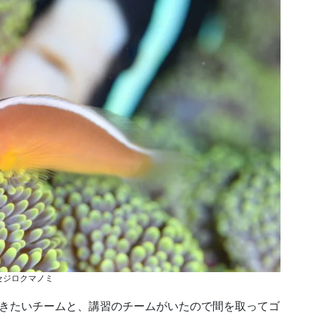
セジロクマノミ
行きたいチームと、講習のチームがいたので間を取ってゴ