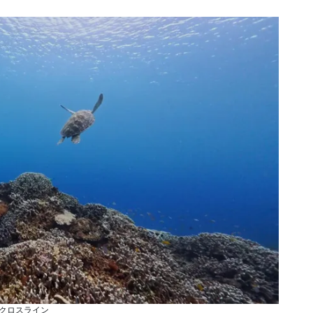
クロスライン