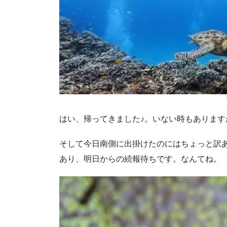
はい、帰ってきました♪。いない時もありま
そして今日南側に出掛けたのにはちょっと訳あ
あり、明日からの続報待ちです。なんてね。