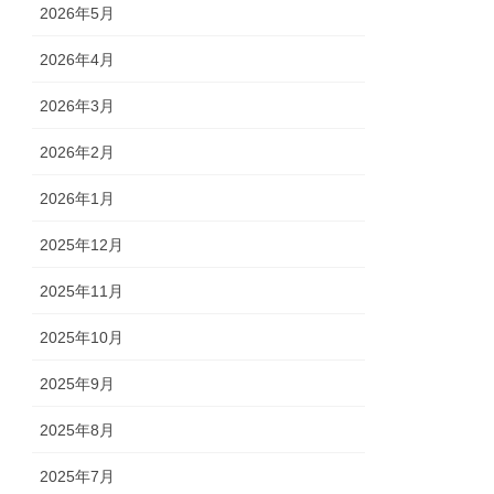
2026年5月
2026年4月
2026年3月
2026年2月
2026年1月
2025年12月
2025年11月
2025年10月
2025年9月
2025年8月
2025年7月