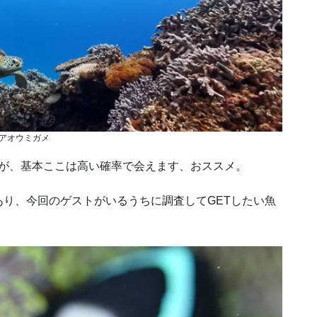
アオウミガメ
すが、基本ここは高い確率で会えます、おススメ。
り、今回のゲストがいるうちに調査してGETしたい魚