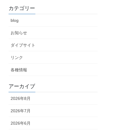
カテゴリー
blog
お知らせ
ダイブサイト
リンク
各種情報
アーカイブ
2026年8月
2026年7月
2026年6月