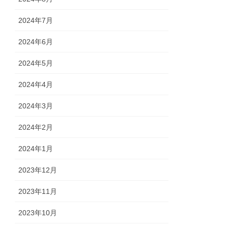
2024年7月
2024年6月
2024年5月
2024年4月
2024年3月
2024年2月
2024年1月
2023年12月
2023年11月
2023年10月