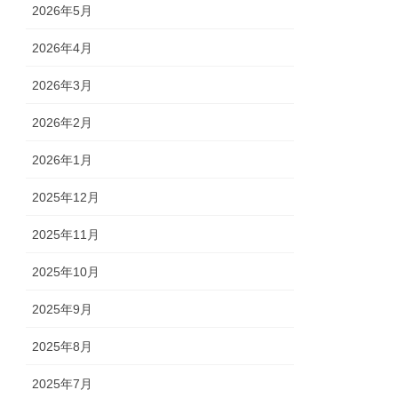
2026年5月
2026年4月
2026年3月
2026年2月
2026年1月
2025年12月
2025年11月
2025年10月
2025年9月
2025年8月
2025年7月