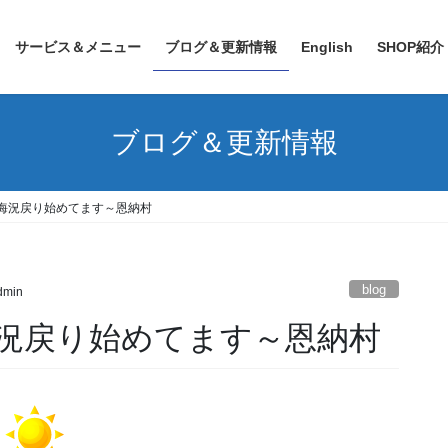
サービス＆メニュー
ブログ＆更新情報
English
SHOP紹介
ブログ＆更新情報
海況戻り始めてます～恩納村
blog
admin
況戻り始めてます～恩納村