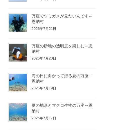
万座でウミガメが見たいんです～
恩納村
2026年7月21日
万座の砂地の透明度を楽しむ～恩
納村
2026年7月20日
海の日に向かって潜る夏の万座～
恩納村
2026年7月19日
夏の地形とマクロ生物の万座～恩
納村
2026年7月17日