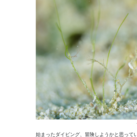
始まったダイビング、冒険しようかと思って