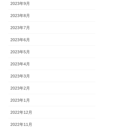
2023年9月
2023年8月
2023年7月
2023年6月
2023年5月
2023年4月
2023年3月
2023年2月
2023年1月
2022年12月
2022年11月