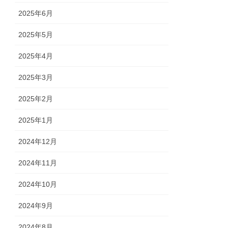
2025年6月
2025年5月
2025年4月
2025年3月
2025年2月
2025年1月
2024年12月
2024年11月
2024年10月
2024年9月
2024年8月