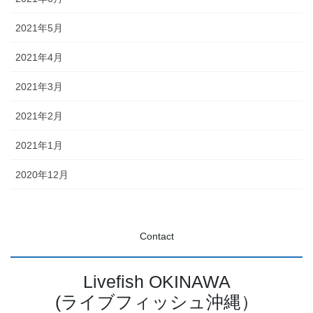
2021年5月
2021年4月
2021年3月
2021年2月
2021年1月
2020年12月
Contact
Livefish OKINAWA
(ライブフィッシュ沖縄）