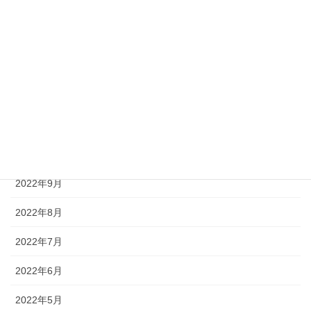
2023年3月
2023年2月
2023年1月
2022年12月
2022年11月
2022年10月
2022年9月
2022年8月
2022年7月
2022年6月
2022年5月