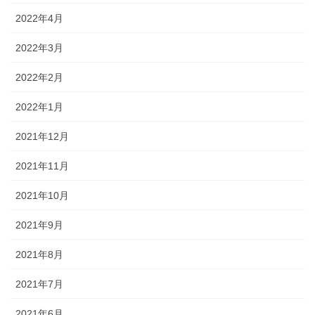
2022年4月
2022年3月
2022年2月
2022年1月
2021年12月
2021年11月
2021年10月
2021年9月
2021年8月
2021年7月
2021年6月