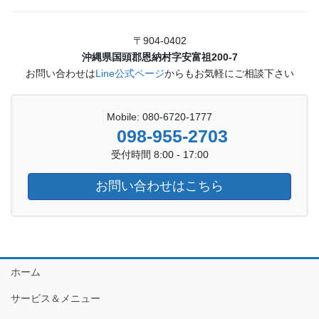
〒904-0402
沖縄県国頭郡恩納村字安富祖200-7
お問い合わせは
Line公式ページ
からもお気軽にご相談下さい
Mobile: 080-6720-1777
098-955-2703
受付時間 8:00 - 17:00
お問い合わせはこちら
ホーム
サービス＆メニュー