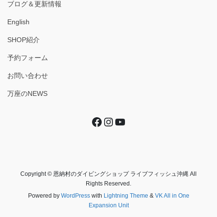
ブログ＆更新情報
English
SHOP紹介
予約フォーム
お問い合わせ
万座のNEWS
Facebook
Instagram
YouTube
Copyright © 恩納村のダイビングショップ ライブフィッシュ沖縄 All
Rights Reserved.
Powered by
WordPress
with
Lightning Theme
&
VK All in One
Expansion Unit