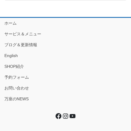
ホーム
サービス＆メニュー
ブログ＆更新情報
English
SHOP紹介
予約フォーム
お問い合わせ
万座のNEWS
Facebook
Instagram
YouTube