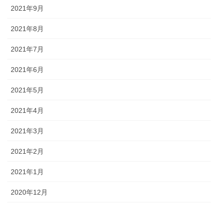
2021年9月
2021年8月
2021年7月
2021年6月
2021年5月
2021年4月
2021年3月
2021年2月
2021年1月
2020年12月