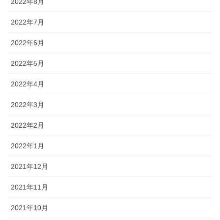
2022年8月
2022年7月
2022年6月
2022年5月
2022年4月
2022年3月
2022年2月
2022年1月
2021年12月
2021年11月
2021年10月