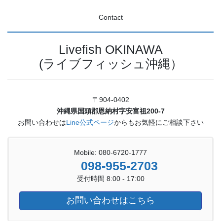
Contact
Livefish OKINAWA
(ライブフィッシュ沖縄）
〒904-0402
沖縄県国頭郡恩納村字安富祖200-7
お問い合わせは
Line公式ページ
からもお気軽にご相談下さい
Mobile: 080-6720-1777
098-955-2703
受付時間 8:00 - 17:00
お問い合わせはこちら