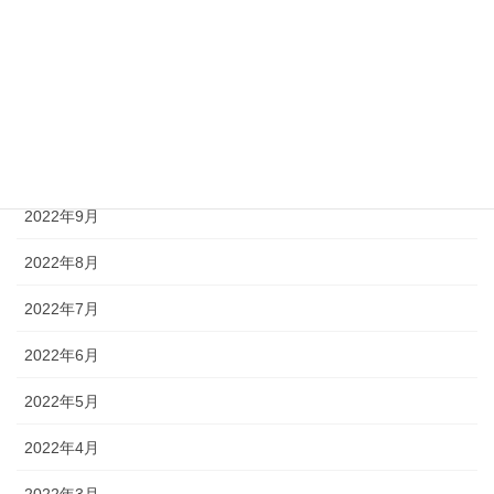
2023年1月
2022年12月
2022年11月
2022年10月
2022年9月
2022年8月
2022年7月
2022年6月
2022年5月
2022年4月
2022年3月