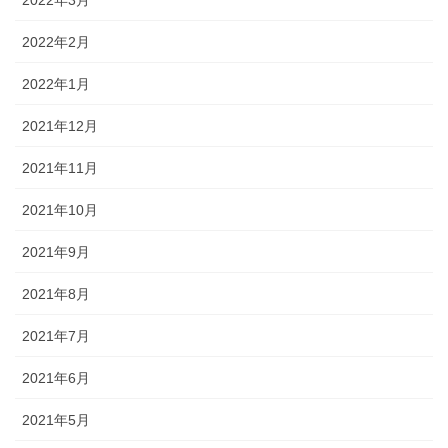
2022年2月
2022年1月
2021年12月
2021年11月
2021年10月
2021年9月
2021年8月
2021年7月
2021年6月
2021年5月