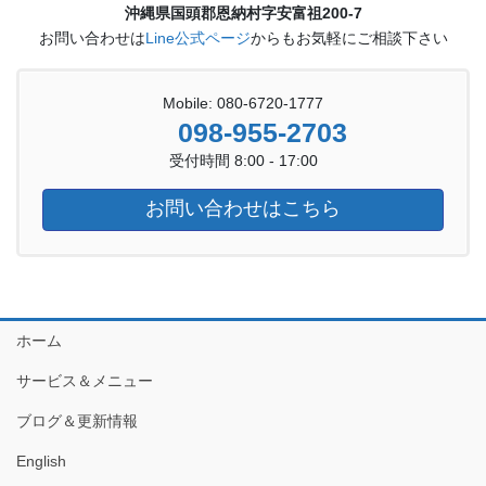
沖縄県国頭郡恩納村字安富祖200-7
お問い合わせは
Line公式ページ
からもお気軽にご相談下さい
Mobile: 080-6720-1777
098-955-2703
受付時間 8:00 - 17:00
お問い合わせはこちら
ホーム
サービス＆メニュー
ブログ＆更新情報
English