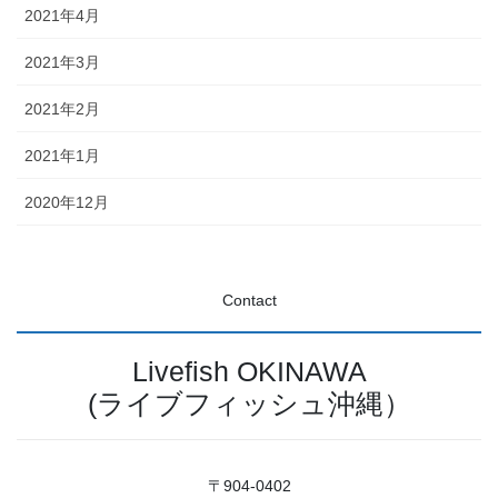
2021年4月
2021年3月
2021年2月
2021年1月
2020年12月
Contact
Livefish OKINAWA
(ライブフィッシュ沖縄）
〒904-0402