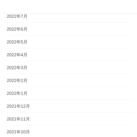
2022年8月
2022年7月
2022年6月
2022年5月
2022年4月
2022年3月
2022年2月
2022年1月
2021年12月
2021年11月
2021年10月