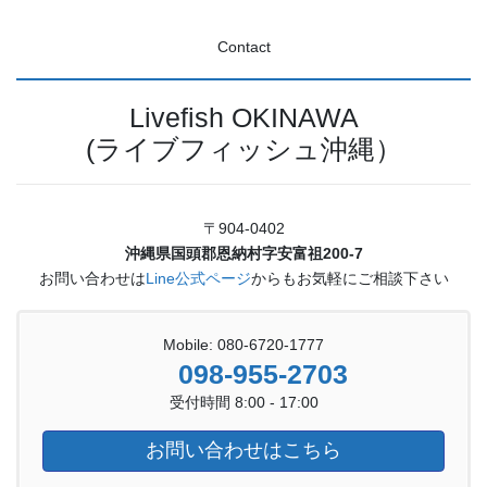
Contact
Livefish OKINAWA
(ライブフィッシュ沖縄）
〒904-0402
沖縄県国頭郡恩納村字安富祖200-7
お問い合わせは
Line公式ページ
からもお気軽にご相談下さい
Mobile: 080-6720-1777
098-955-2703
受付時間 8:00 - 17:00
お問い合わせはこちら