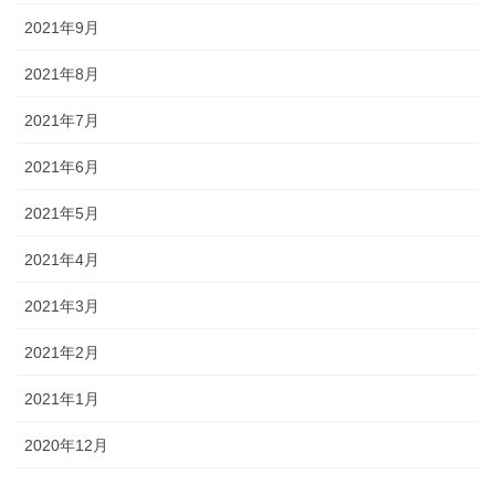
2021年9月
2021年8月
2021年7月
2021年6月
2021年5月
2021年4月
2021年3月
2021年2月
2021年1月
2020年12月