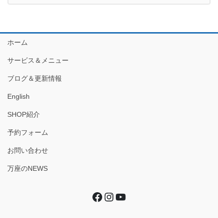
ホーム
サービス＆メニュー
ブログ＆更新情報
English
SHOP紹介
予約フォーム
お問い合わせ
万座のNEWS
Facebook
Instagram
YouTube