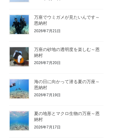
万座でウミガメが見たいんです～
恩納村
2026年7月21日
万座の砂地の透明度を楽しむ～恩
納村
2026年7月20日
海の日に向かって潜る夏の万座～
恩納村
2026年7月19日
夏の地形とマクロ生物の万座～恩
納村
2026年7月17日