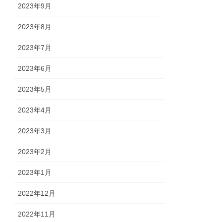
2023年9月
2023年8月
2023年7月
2023年6月
2023年5月
2023年4月
2023年3月
2023年2月
2023年1月
2022年12月
2022年11月