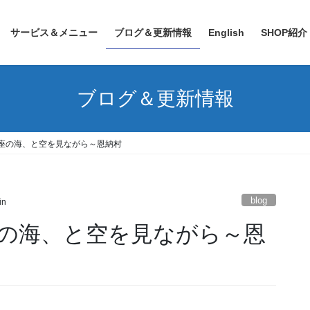
サービス＆メニュー
ブログ＆更新情報
English
SHOP紹介
ブログ＆更新情報
座の海、と空を見ながら～恩納村
blog
in
の海、と空を見ながら～恩