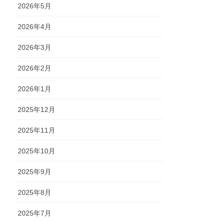
2026年5月
2026年4月
2026年3月
2026年2月
2026年1月
2025年12月
2025年11月
2025年10月
2025年9月
2025年8月
2025年7月