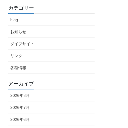
カテゴリー
blog
お知らせ
ダイブサイト
リンク
各種情報
アーカイブ
2026年8月
2026年7月
2026年6月