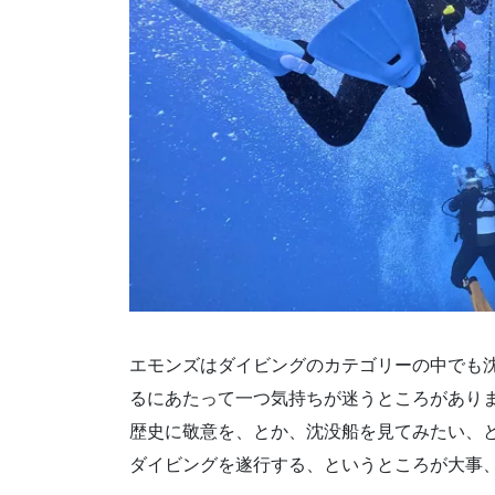
エモンズはダイビングのカテゴリーの中でも
るにあたって一つ気持ちが迷うところがあり
歴史に敬意を、とか、沈没船を見てみたい、
ダイビングを遂行する、というところが大事