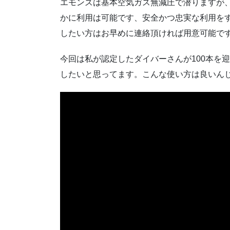
エモンズは基本空気ガス無減圧で潜りますが、
かに利用は可能です、安全かつ忠実な利用を
したい方はお早めに連絡頂ければ用意可能で
今回は私が認定したダイバーさんが100本を
したいと思ってます。こんな使い方は良いん