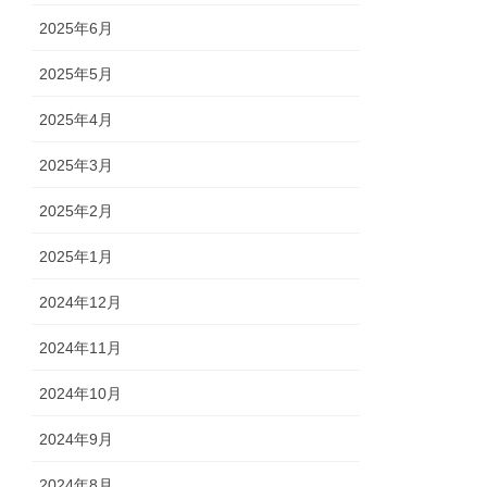
2025年6月
2025年5月
2025年4月
2025年3月
2025年2月
2025年1月
2024年12月
2024年11月
2024年10月
2024年9月
2024年8月