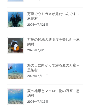
万座でウミガメが見たいんです～
恩納村
2026年7月21日
万座の砂地の透明度を楽しむ～恩
納村
2026年7月20日
海の日に向かって潜る夏の万座～
恩納村
2026年7月19日
夏の地形とマクロ生物の万座～恩
納村
2026年7月17日