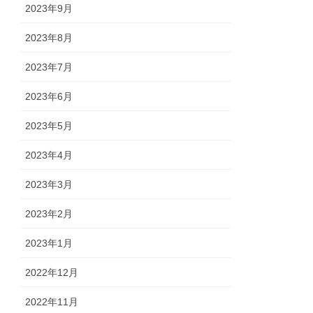
2023年9月
2023年8月
2023年7月
2023年6月
2023年5月
2023年4月
2023年3月
2023年2月
2023年1月
2022年12月
2022年11月