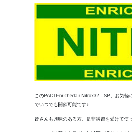
このPADI Enrichedair Nitrox32
でいつでも開催可能です♪
皆さんも興味のある方、是非講習を受けて使