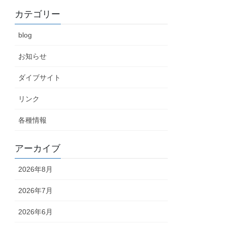
カテゴリー
blog
お知らせ
ダイブサイト
リンク
各種情報
アーカイブ
2026年8月
2026年7月
2026年6月