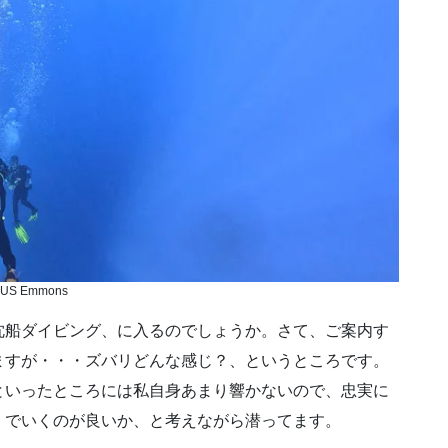
US Emmons
沈船ダイビング、に入るのでしょうか。さて、ご案内す
ますが・・・ズバリどんな感じ？、というところです。
といったところには私自身あまり響かないので、忠実に
、でいくのが良いか、と考えながら潜ってます。