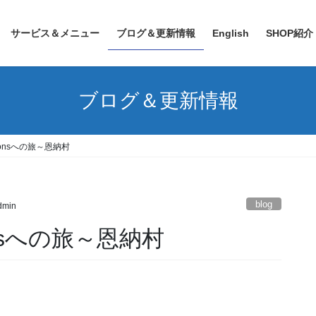
サービス＆メニュー
ブログ＆更新情報
English
SHOP紹介
ブログ＆更新情報
monsへの旅～恩納村
blog
admin
onsへの旅～恩納村