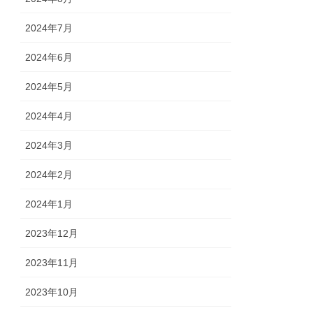
2024年7月
2024年6月
2024年5月
2024年4月
2024年3月
2024年2月
2024年1月
2023年12月
2023年11月
2023年10月