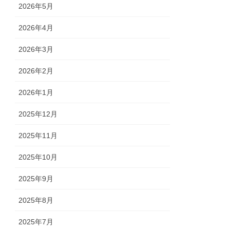
2026年5月
2026年4月
2026年3月
2026年2月
2026年1月
2025年12月
2025年11月
2025年10月
2025年9月
2025年8月
2025年7月