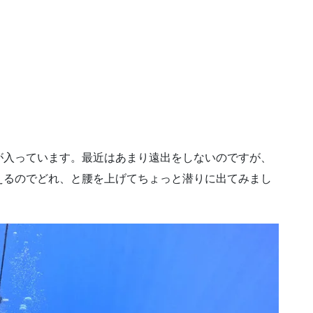
が入っています。最近はあまり遠出をしないのですが、
えるのでどれ、と腰を上げてちょっと潜りに出てみまし