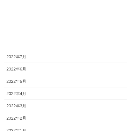
2022年11月
2022年10月
2022年9月
2022年8月
2022年7月
2022年6月
2022年5月
2022年4月
2022年3月
2022年2月
2022年1月