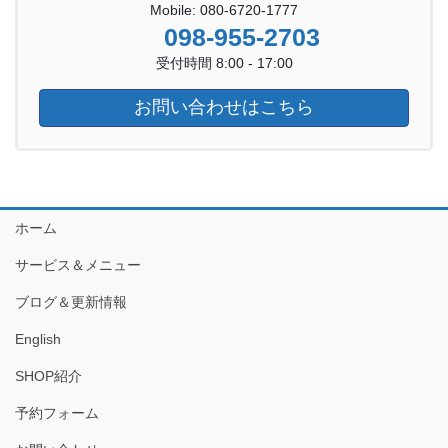
Mobile: 080-6720-1777
098-955-2703
受付時間 8:00 - 17:00
お問い合わせはこちら
ホーム
サービス＆メニュー
ブログ＆更新情報
English
SHOP紹介
予約フォーム