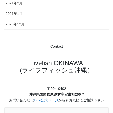
2021年2月
2021年1月
2020年12月
Contact
Livefish OKINAWA
(ライブフィッシュ沖縄）
〒904-0402
沖縄県国頭郡恩納村字安富祖200-7
お問い合わせは
Line公式ページ
からもお気軽にご相談下さい