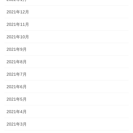
2021年12月
2021年11月
2021年10月
2021年9月
2021年8月
2021年7月
2021年6月
2021年5月
2021年4月
2021年3月