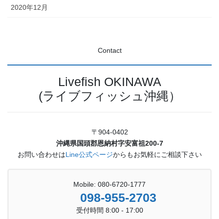
2020年12月
Contact
Livefish OKINAWA
(ライブフィッシュ沖縄）
〒904-0402
沖縄県国頭郡恩納村字安富祖200-7
お問い合わせは
Line公式ページ
からもお気軽にご相談下さい
Mobile: 080-6720-1777
098-955-2703
受付時間 8:00 - 17:00