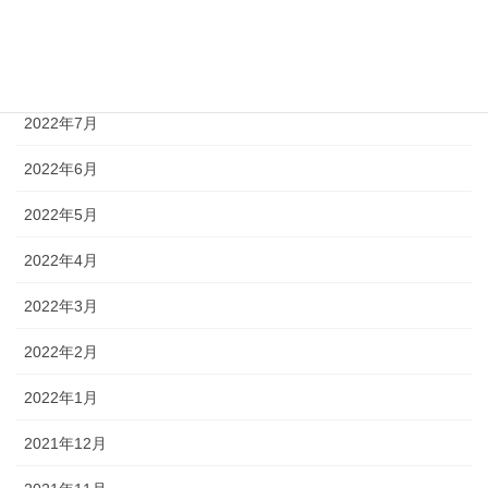
2022年9月
2022年8月
2022年7月
2022年6月
2022年5月
2022年4月
2022年3月
2022年2月
2022年1月
2021年12月