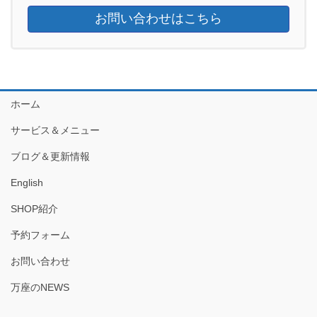
お問い合わせはこちら
ホーム
サービス＆メニュー
ブログ＆更新情報
English
SHOP紹介
予約フォーム
お問い合わせ
万座のNEWS