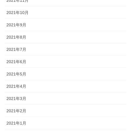
2021年11月
2021年10月
2021年9月
2021年8月
2021年7月
2021年6月
2021年5月
2021年4月
2021年3月
2021年2月
2021年1月