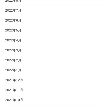
2022年8月
2022年7月
2022年6月
2022年5月
2022年4月
2022年3月
2022年2月
2022年1月
2021年12月
2021年11月
2021年10月