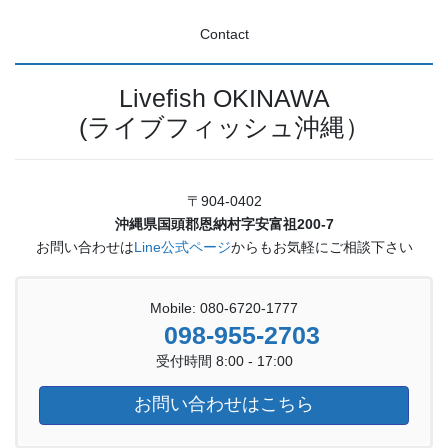
Contact
Livefish OKINAWA
(ライブフィッシュ沖縄）
〒904-0402
沖縄県国頭郡恩納村字安富祖200-7
お問い合わせは
Line公式ページ
からもお気軽にご相談下さい
Mobile: 080-6720-1777
098-955-2703
受付時間 8:00 - 17:00
お問い合わせはこちら