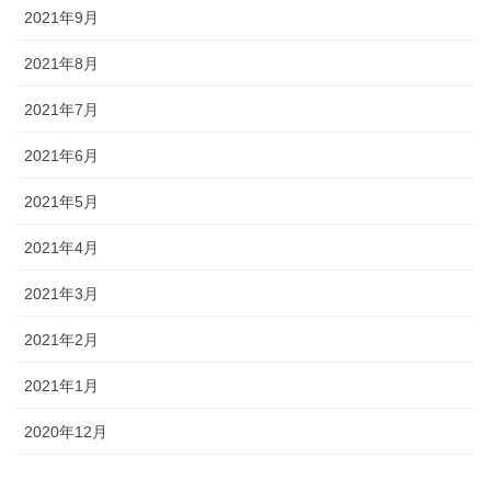
2021年9月
2021年8月
2021年7月
2021年6月
2021年5月
2021年4月
2021年3月
2021年2月
2021年1月
2020年12月