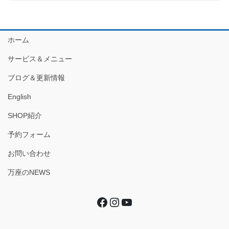
ホーム
サービス＆メニュー
ブログ＆更新情報
English
SHOP紹介
予約フォーム
お問い合わせ
万座のNEWS
Facebook
Instagram
YouTube