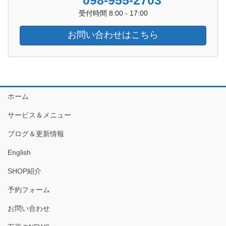
受付時間 8:00 - 17:00
お問い合わせはこちら
ホーム
サービス＆メニュー
ブログ＆更新情報
English
SHOP紹介
予約フォーム
お問い合わせ