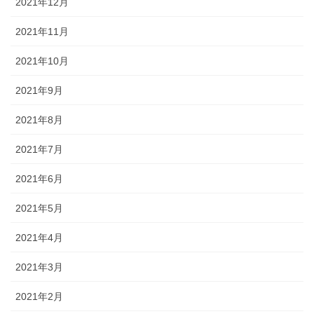
2021年12月
2021年11月
2021年10月
2021年9月
2021年8月
2021年7月
2021年6月
2021年5月
2021年4月
2021年3月
2021年2月