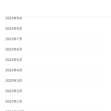
2022年10月
2022年9月
2022年8月
2022年7月
2022年6月
2022年5月
2022年4月
2022年3月
2022年2月
2022年1月