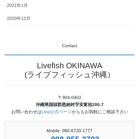
2021年1月
2020年12月
Contact
Livefish OKINAWA
(ライブフィッシュ沖縄）
〒904-0402
沖縄県国頭郡恩納村字安富祖200-7
お問い合わせは
Line公式ページ
からもお気軽にご相談下さい
Mobile: 080-6720-1777
098-955-2703