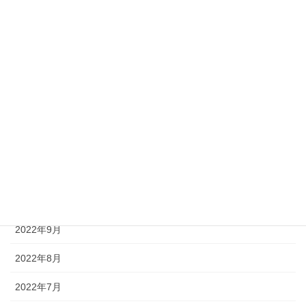
2023年5月
2023年4月
2023年3月
2023年2月
2023年1月
2022年12月
2022年11月
2022年10月
2022年9月
2022年8月
2022年7月