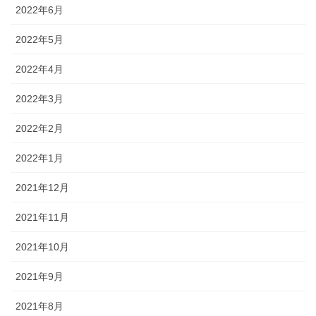
2022年6月
2022年5月
2022年4月
2022年3月
2022年2月
2022年1月
2021年12月
2021年11月
2021年10月
2021年9月
2021年8月