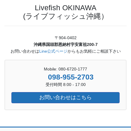
Livefish OKINAWA
(ライブフィッシュ沖縄）
〒904-0402
沖縄県国頭郡恩納村字安富祖200-7
お問い合わせは
Line公式ページ
からもお気軽にご相談下さい
Mobile: 080-6720-1777
098-955-2703
受付時間 8:00 - 17:00
お問い合わせはこちら