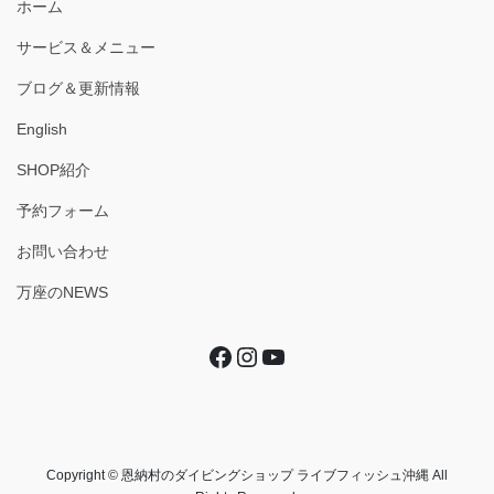
ホーム
サービス＆メニュー
ブログ＆更新情報
English
SHOP紹介
予約フォーム
お問い合わせ
万座のNEWS
Facebook
Instagram
YouTube
Copyright © 恩納村のダイビングショップ ライブフィッシュ沖縄 All