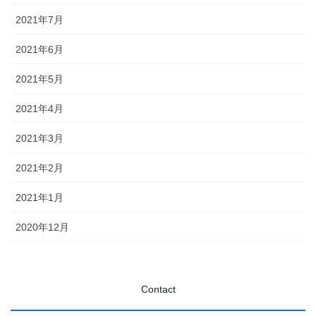
2021年7月
2021年6月
2021年5月
2021年4月
2021年3月
2021年2月
2021年1月
2020年12月
Contact