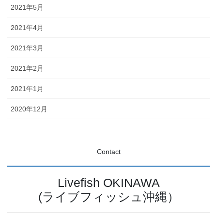
2021年5月
2021年4月
2021年3月
2021年2月
2021年1月
2020年12月
Contact
Livefish OKINAWA
(ライブフィッシュ沖縄）