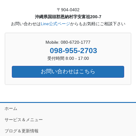
〒904-0402
沖縄県国頭郡恩納村字安富祖200-7
お問い合わせは
Line公式ページ
からもお気軽にご相談下さい
Mobile: 080-6720-1777
098-955-2703
受付時間 8:00 - 17:00
お問い合わせはこちら
ホーム
サービス＆メニュー
ブログ＆更新情報