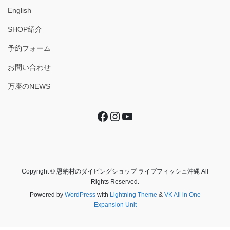
English
SHOP紹介
予約フォーム
お問い合わせ
万座のNEWS
Facebook
Instagram
YouTube
Copyright © 恩納村のダイビングショップ ライブフィッシュ沖縄 All
Rights Reserved.
Powered by
WordPress
with
Lightning Theme
&
VK All in One
Expansion Unit