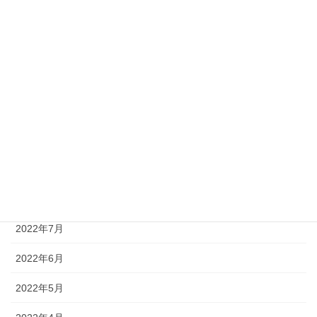
2023年2月
2023年1月
2022年12月
2022年11月
2022年10月
2022年9月
2022年8月
2022年7月
2022年6月
2022年5月