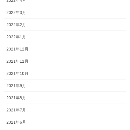
2022年4月
2022年3月
2022年2月
2022年1月
2021年12月
2021年11月
2021年10月
2021年9月
2021年8月
2021年7月
2021年6月