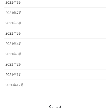
2021年8月
2021年7月
2021年6月
2021年5月
2021年4月
2021年3月
2021年2月
2021年1月
2020年12月
Contact