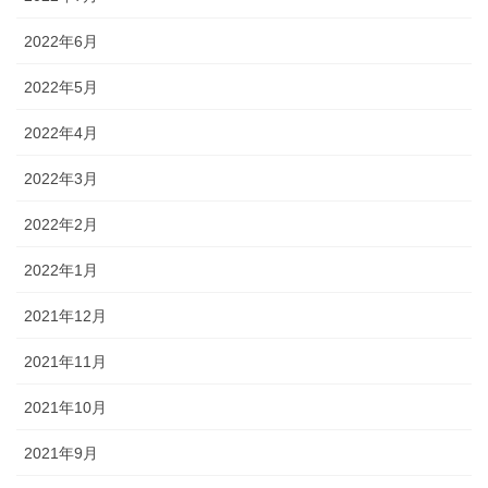
2022年6月
2022年5月
2022年4月
2022年3月
2022年2月
2022年1月
2021年12月
2021年11月
2021年10月
2021年9月