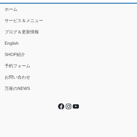
ホーム
サービス＆メニュー
ブログ＆更新情報
English
SHOP紹介
予約フォーム
お問い合わせ
万座のNEWS
Facebook
Instagram
YouTube