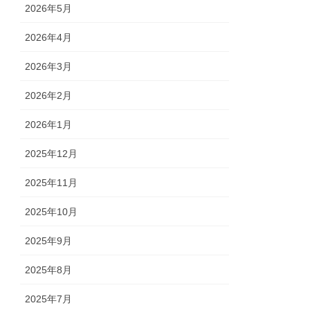
2026年5月
2026年4月
2026年3月
2026年2月
2026年1月
2025年12月
2025年11月
2025年10月
2025年9月
2025年8月
2025年7月