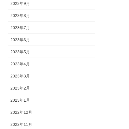
2023年9月
2023年8月
2023年7月
2023年6月
2023年5月
2023年4月
2023年3月
2023年2月
2023年1月
2022年12月
2022年11月