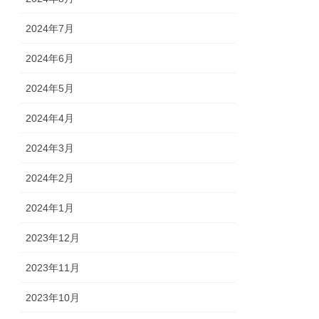
2024年7月
2024年6月
2024年5月
2024年4月
2024年3月
2024年2月
2024年1月
2023年12月
2023年11月
2023年10月