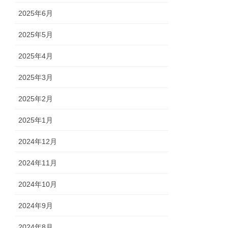
2025年6月
2025年5月
2025年4月
2025年3月
2025年2月
2025年1月
2024年12月
2024年11月
2024年10月
2024年9月
2024年8月