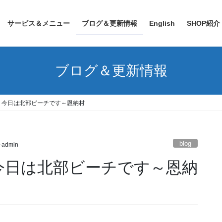
サービス＆メニュー
ブログ＆更新情報
English
SHOP紹介
ブログ＆更新情報
、今日は北部ビーチです～恩納村
blog
h-admin
今日は北部ビーチです～恩納