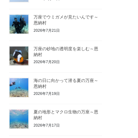
万座でウミガメが見たいんです～
恩納村
2026年7月21日
万座の砂地の透明度を楽しむ～恩
納村
2026年7月20日
海の日に向かって潜る夏の万座～
恩納村
2026年7月19日
夏の地形とマクロ生物の万座～恩
納村
2026年7月17日