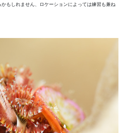
るかもしれません、ロケーションによっては練習も兼ね