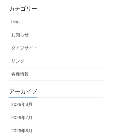
カテゴリー
blog
お知らせ
ダイブサイト
リンク
各種情報
アーカイブ
2026年8月
2026年7月
2026年6月