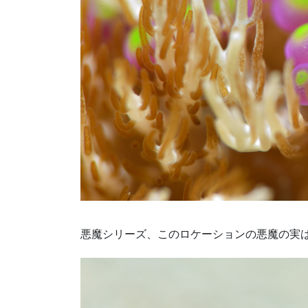
悪魔シリーズ、このロケーションの悪魔の実