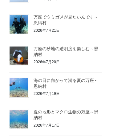
万座でウミガメが見たいんです～
恩納村
2026年7月21日
万座の砂地の透明度を楽しむ～恩
納村
2026年7月20日
海の日に向かって潜る夏の万座～
恩納村
2026年7月19日
夏の地形とマクロ生物の万座～恩
納村
2026年7月17日