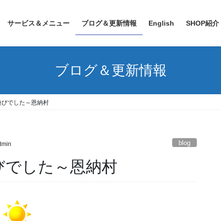
サービス＆メニュー
ブログ＆更新情報
English
SHOP紹介
ブログ＆更新情報
遊びでした～恩納村
blog
admin
びでした～恩納村