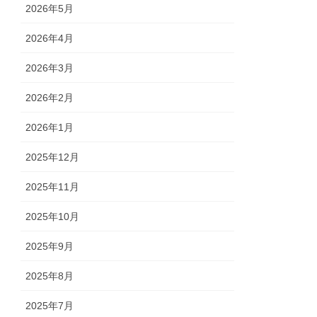
2026年5月
2026年4月
2026年3月
2026年2月
2026年1月
2025年12月
2025年11月
2025年10月
2025年9月
2025年8月
2025年7月