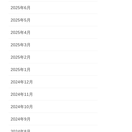
2025年6月
2025年5月
2025年4月
2025年3月
2025年2月
2025年1月
2024年12月
2024年11月
2024年10月
2024年9月
2024年8月