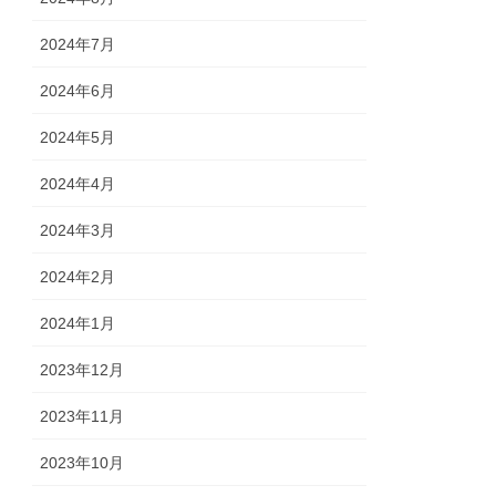
2024年7月
2024年6月
2024年5月
2024年4月
2024年3月
2024年2月
2024年1月
2023年12月
2023年11月
2023年10月