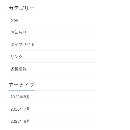
カテゴリー
blog
お知らせ
ダイブサイト
リンク
各種情報
アーカイブ
2026年8月
2026年7月
2026年6月