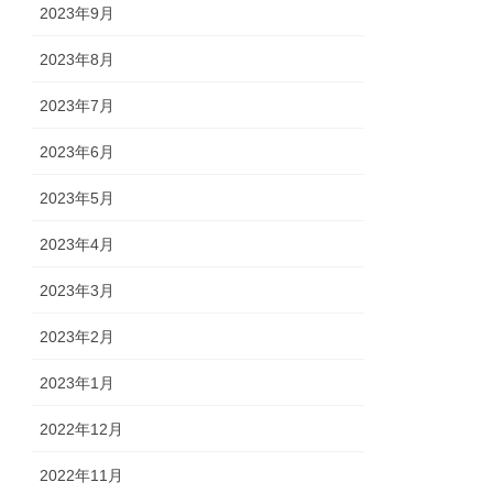
2023年9月
2023年8月
2023年7月
2023年6月
2023年5月
2023年4月
2023年3月
2023年2月
2023年1月
2022年12月
2022年11月