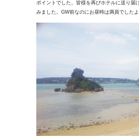
ポイントでした。皆様を再びホテルに送り届
みました。GW前なのにお昼時は満員でしたよ