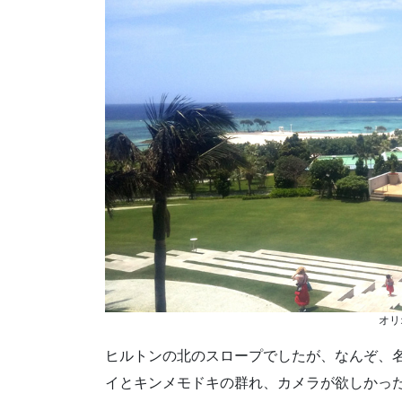
オリ
ヒルトンの北のスロープでしたが、なんぞ、
イとキンメモドキの群れ、カメラが欲しかっ