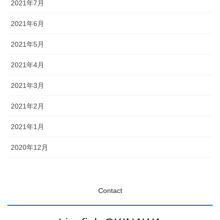
2021年7月
2021年6月
2021年5月
2021年4月
2021年3月
2021年2月
2021年1月
2020年12月
Contact