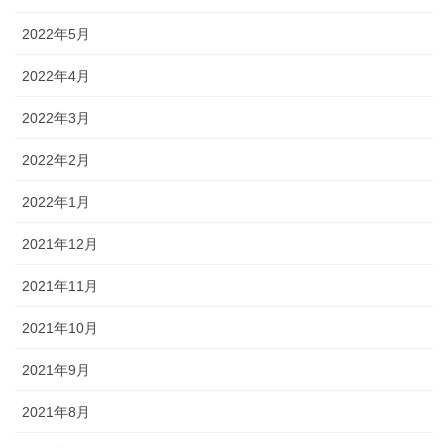
2022年5月
2022年4月
2022年3月
2022年2月
2022年1月
2021年12月
2021年11月
2021年10月
2021年9月
2021年8月