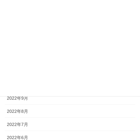
2023年4月
2023年3月
2023年2月
2023年1月
2022年12月
2022年11月
2022年10月
2022年9月
2022年8月
2022年7月
2022年6月