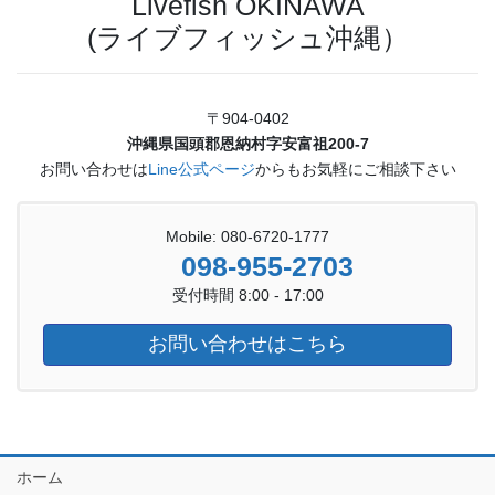
Livefish OKINAWA
(ライブフィッシュ沖縄）
〒904-0402
沖縄県国頭郡恩納村字安富祖200-7
お問い合わせは
Line公式ページ
からもお気軽にご相談下さい
Mobile: 080-6720-1777
098-955-2703
受付時間 8:00 - 17:00
お問い合わせはこちら
ホーム