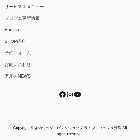
サービス＆メニュー
ブログ＆更新情報
English
SHOP紹介
予約フォーム
お問い合わせ
万座のNEWS
Facebook
Instagram
YouTube
Copyright © 恩納村のダイビングショップ ライブフィッシュ沖縄 All
Rights Reserved.