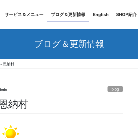
サービス＆メニュー
ブログ＆更新情報
English
SHOP紹介
ブログ＆更新情報
港～恩納村
blog
admin
～恩納村