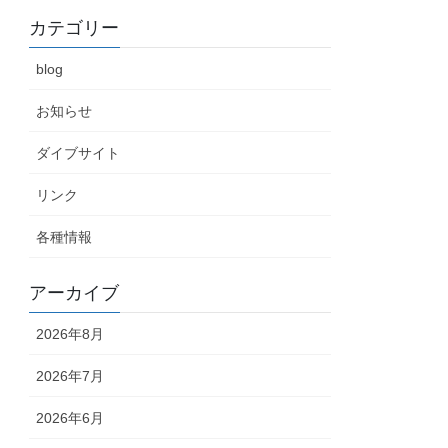
カテゴリー
blog
お知らせ
ダイブサイト
リンク
各種情報
アーカイブ
2026年8月
2026年7月
2026年6月