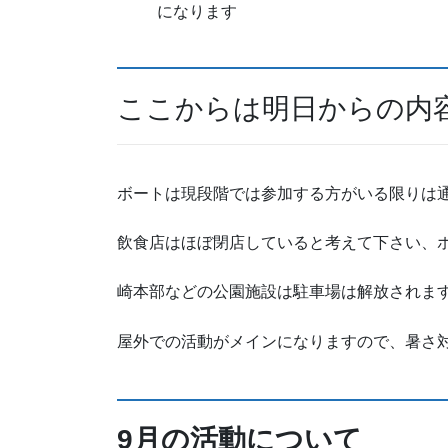
になります
ここからは明日からの内
ボートは現段階では参加する方がいる限りは
飲食店はほぼ閉店していると考えて下さい、
崎本部などの公園施設は駐車場は解放されま
屋外での活動がメインになりますので、暑さ
9月の活動について