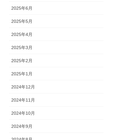
2025年6月
2025年5月
2025年4月
2025年3月
2025年2月
2025年1月
2024年12月
2024年11月
2024年10月
2024年9月
2024年8月