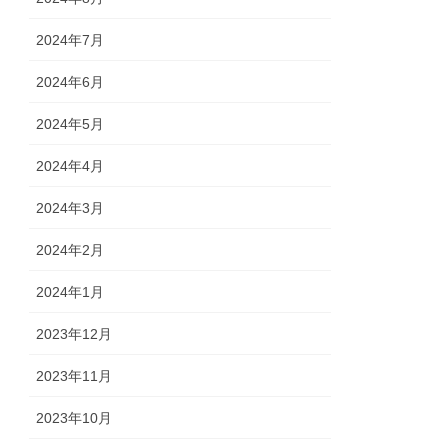
2024年7月
2024年6月
2024年5月
2024年4月
2024年3月
2024年2月
2024年1月
2023年12月
2023年11月
2023年10月