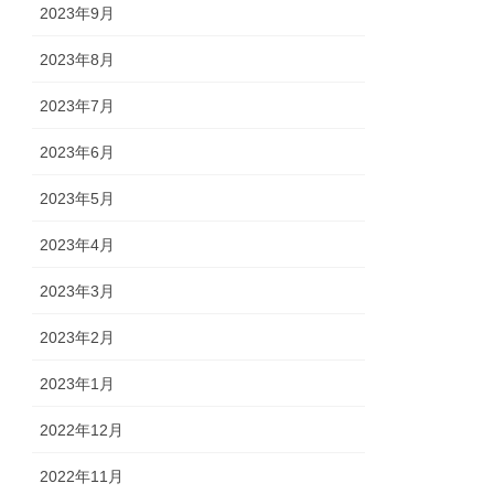
2023年9月
2023年8月
2023年7月
2023年6月
2023年5月
2023年4月
2023年3月
2023年2月
2023年1月
2022年12月
2022年11月