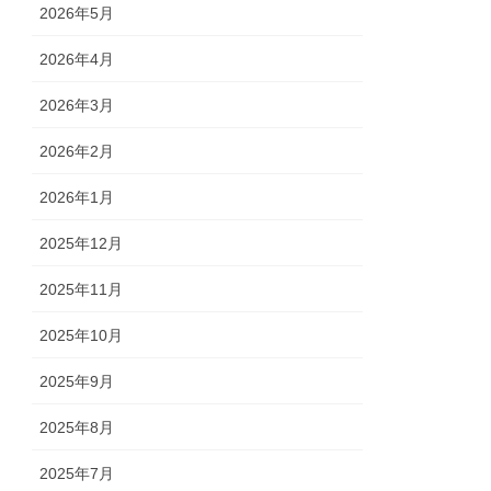
2026年5月
2026年4月
2026年3月
2026年2月
2026年1月
2025年12月
2025年11月
2025年10月
2025年9月
2025年8月
2025年7月