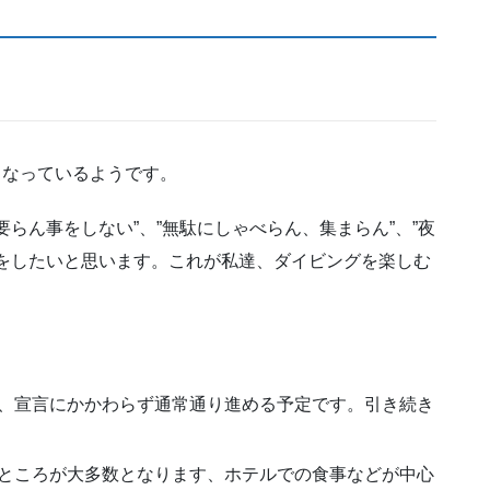
となっているようです。
らん事をしない”、”無駄にしゃべらん、集まらん”、”夜
をしたいと思います。これが私達、ダイビングを楽しむ
、宣言にかかわらず通常通り進める予定です。引き続き
ところが大多数となります、ホテルでの食事などが中心