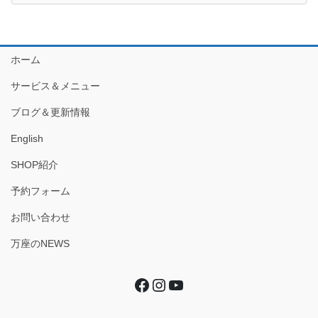
ホーム
サービス＆メニュー
ブログ＆更新情報
English
SHOP紹介
予約フォーム
お問い合わせ
万座のNEWS
Facebook
Instagram
YouTube