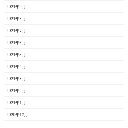
2021年9月
2021年8月
2021年7月
2021年6月
2021年5月
2021年4月
2021年3月
2021年2月
2021年1月
2020年12月