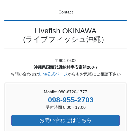
Contact
Livefish OKINAWA
(ライブフィッシュ沖縄）
〒904-0402
沖縄県国頭郡恩納村字安富祖200-7
お問い合わせは
Line公式ページ
からもお気軽にご相談下さい
Mobile: 080-6720-1777
098-955-2703
受付時間 8:00 - 17:00
お問い合わせはこちら