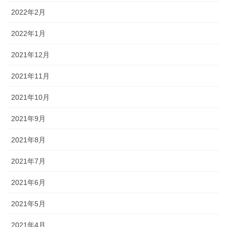
2022年2月
2022年1月
2021年12月
2021年11月
2021年10月
2021年9月
2021年8月
2021年7月
2021年6月
2021年5月
2021年4月