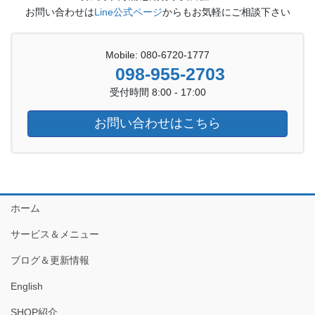
お問い合わせは
Line公式ページ
からもお気軽にご相談下さい
Mobile: 080-6720-1777
098-955-2703
受付時間 8:00 - 17:00
お問い合わせはこちら
ホーム
サービス＆メニュー
ブログ＆更新情報
English
SHOP紹介