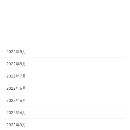
2023年1月
2022年12月
2022年11月
2022年10月
2022年9月
2022年8月
2022年7月
2022年6月
2022年5月
2022年4月
2022年3月