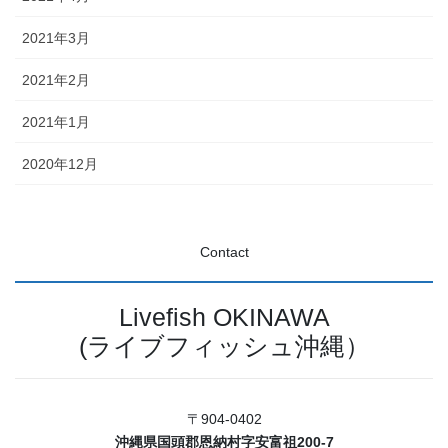
2021年3月
2021年2月
2021年1月
2020年12月
Contact
Livefish OKINAWA
(ライブフィッシュ沖縄）
〒904-0402
沖縄県国頭郡恩納村字安富祖200-7