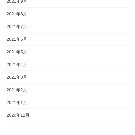
2021年9月
2021年8月
2021年7月
2021年6月
2021年5月
2021年4月
2021年3月
2021年2月
2021年1月
2020年12月