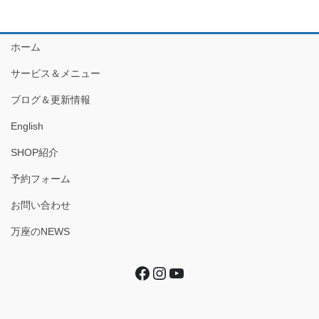
ホーム
サービス＆メニュー
ブログ＆更新情報
English
SHOP紹介
予約フォーム
お問い合わせ
万座のNEWS
Facebook
Instagram
YouTube