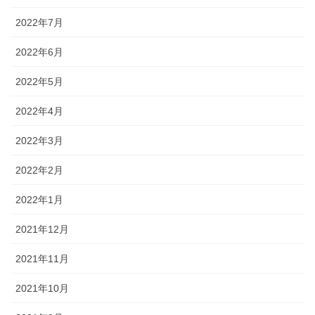
2022年7月
2022年6月
2022年5月
2022年4月
2022年3月
2022年2月
2022年1月
2021年12月
2021年11月
2021年10月