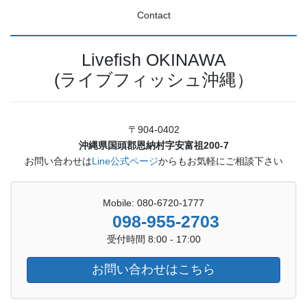
Contact
Livefish OKINAWA
(ライブフィッシュ沖縄）
〒904-0402
沖縄県国頭郡恩納村字安富祖200-7
お問い合わせは
Line公式ページ
からもお気軽にご相談下さい
Mobile: 080-6720-1777
098-955-2703
受付時間 8:00 - 17:00
お問い合わせはこちら