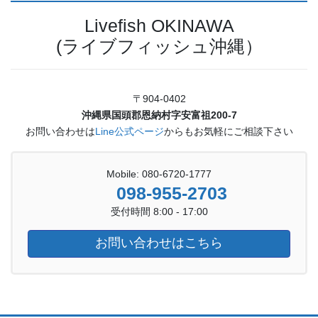
Livefish OKINAWA
(ライブフィッシュ沖縄）
〒904-0402
沖縄県国頭郡恩納村字安富祖200-7
お問い合わせは
Line公式ページ
からもお気軽にご相談下さい
Mobile: 080-6720-1777
098-955-2703
受付時間 8:00 - 17:00
お問い合わせはこちら