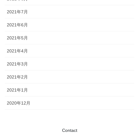
2021年7月
2021年6月
2021年5月
2021年4月
2021年3月
2021年2月
2021年1月
2020年12月
Contact