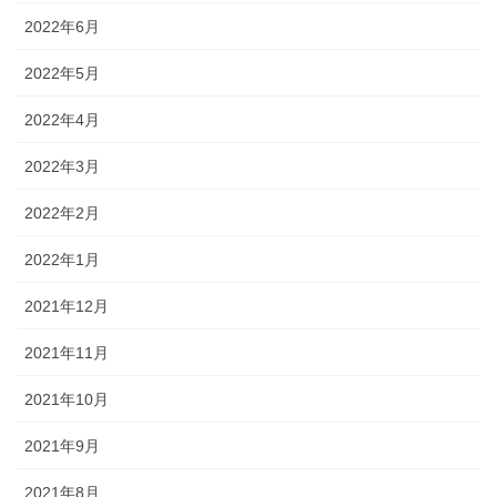
2022年6月
2022年5月
2022年4月
2022年3月
2022年2月
2022年1月
2021年12月
2021年11月
2021年10月
2021年9月
2021年8月