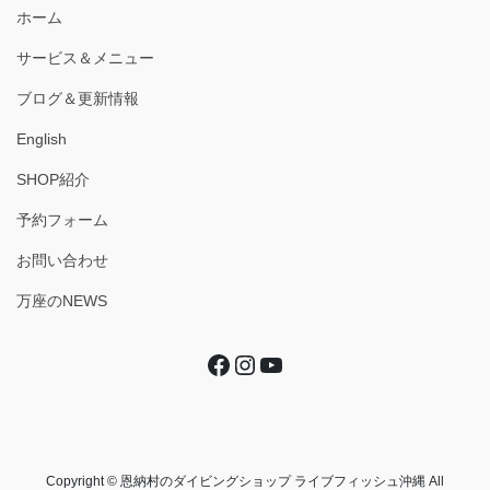
ホーム
サービス＆メニュー
ブログ＆更新情報
English
SHOP紹介
予約フォーム
お問い合わせ
万座のNEWS
Facebook
Instagram
YouTube
Copyright © 恩納村のダイビングショップ ライブフィッシュ沖縄 All