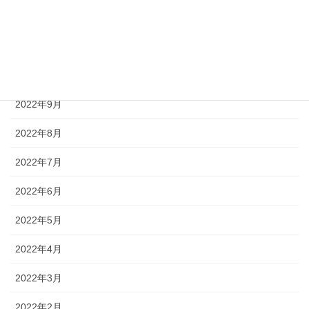
2022年12月
2022年11月
2022年10月
2022年9月
2022年8月
2022年7月
2022年6月
2022年5月
2022年4月
2022年3月
2022年2月