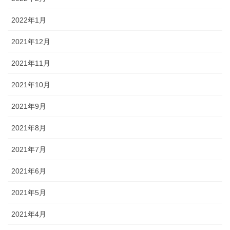
2022年1月
2021年12月
2021年11月
2021年10月
2021年9月
2021年8月
2021年7月
2021年6月
2021年5月
2021年4月