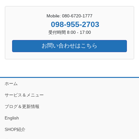
Mobile: 080-6720-1777
098-955-2703
受付時間 8:00 - 17:00
お問い合わせはこちら
ホーム
サービス＆メニュー
ブログ＆更新情報
English
SHOP紹介