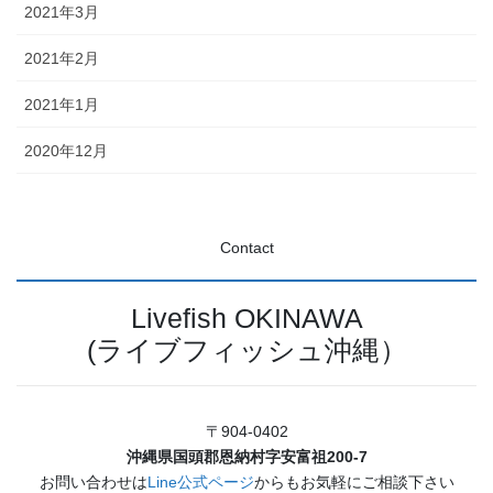
2021年3月
2021年2月
2021年1月
2020年12月
Contact
Livefish OKINAWA
(ライブフィッシュ沖縄）
〒904-0402
沖縄県国頭郡恩納村字安富祖200-7
お問い合わせは
Line公式ページ
からもお気軽にご相談下さい