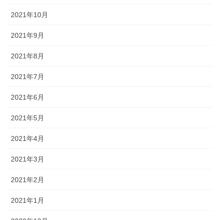
2021年10月
2021年9月
2021年8月
2021年7月
2021年6月
2021年5月
2021年4月
2021年3月
2021年2月
2021年1月