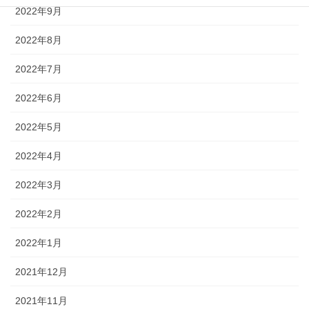
2022年9月
2022年8月
2022年7月
2022年6月
2022年5月
2022年4月
2022年3月
2022年2月
2022年1月
2021年12月
2021年11月