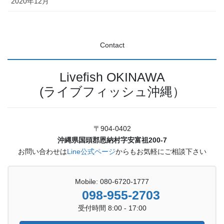
2020年12月
Contact
Livefish OKINAWA
(ライブフィッシュ沖縄）
〒904-0402
沖縄県国頭郡恩納村字安富祖200-7
お問い合わせは
Line公式ページ
からもお気軽にご相談下さい
Mobile: 080-6720-1777
098-955-2703
受付時間 8:00 - 17:00