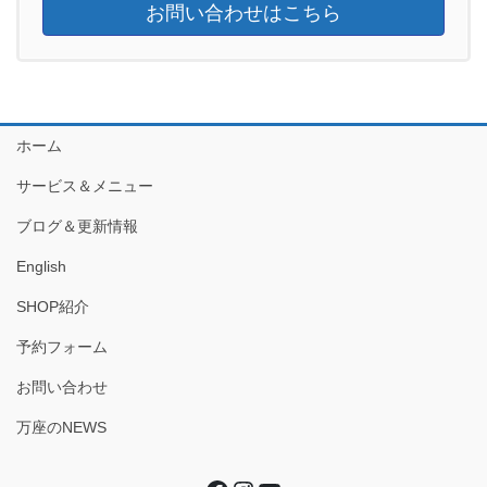
お問い合わせはこちら
ホーム
サービス＆メニュー
ブログ＆更新情報
English
SHOP紹介
予約フォーム
お問い合わせ
万座のNEWS