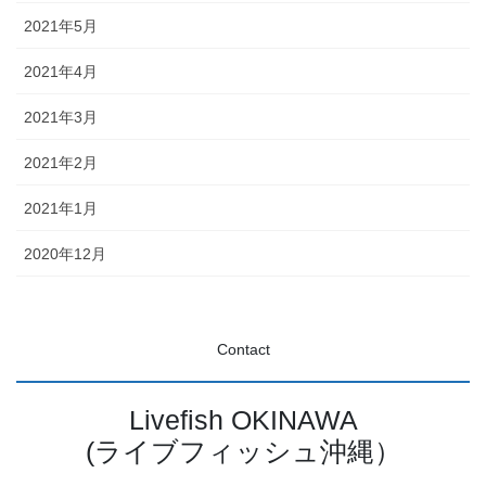
2021年5月
2021年4月
2021年3月
2021年2月
2021年1月
2020年12月
Contact
Livefish OKINAWA
(ライブフィッシュ沖縄）