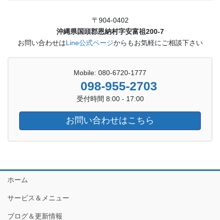
〒904-0402
沖縄県国頭郡恩納村字安富祖200-7
お問い合わせは
Line公式ページ
からもお気軽にご相談下さい
Mobile: 080-6720-1777
098-955-2703
受付時間 8:00 - 17:00
お問い合わせはこちら
ホーム
サービス＆メニュー
ブログ＆更新情報