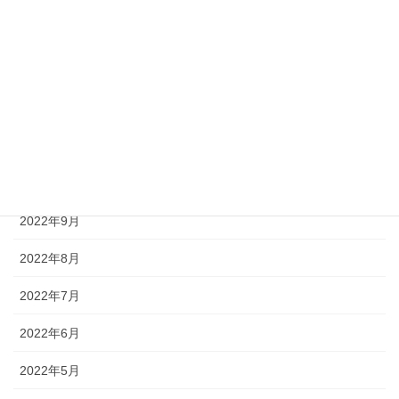
2023年2月
2023年1月
2022年12月
2022年11月
2022年10月
2022年9月
2022年8月
2022年7月
2022年6月
2022年5月