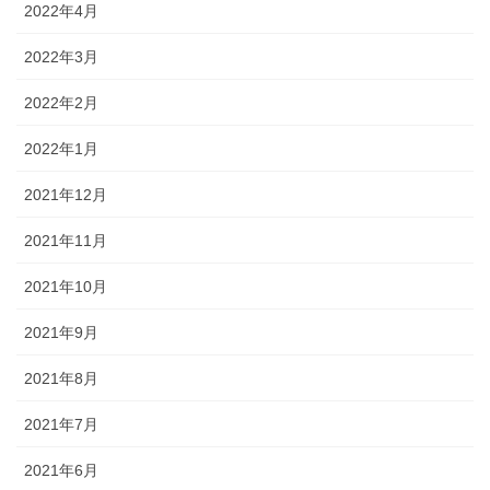
2022年4月
2022年3月
2022年2月
2022年1月
2021年12月
2021年11月
2021年10月
2021年9月
2021年8月
2021年7月
2021年6月