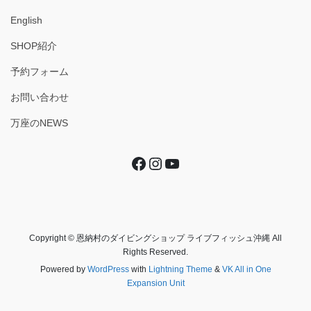
English
SHOP紹介
予約フォーム
お問い合わせ
万座のNEWS
Facebook
Instagram
YouTube
Copyright © 恩納村のダイビングショップ ライブフィッシュ沖縄 All
Rights Reserved.
Powered by
WordPress
with
Lightning Theme
&
VK All in One
Expansion Unit