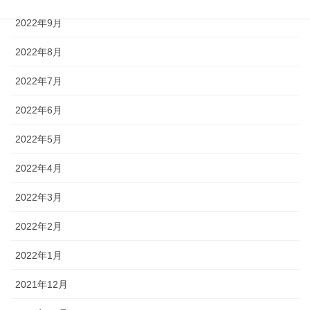
2022年9月
2022年8月
2022年7月
2022年6月
2022年5月
2022年4月
2022年3月
2022年2月
2022年1月
2021年12月