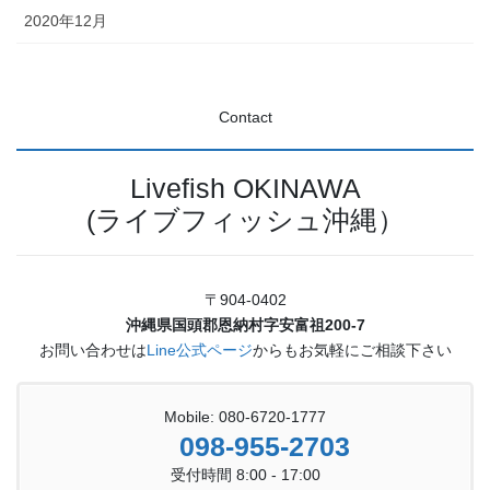
2020年12月
Contact
Livefish OKINAWA
(ライブフィッシュ沖縄）
〒904-0402
沖縄県国頭郡恩納村字安富祖200-7
お問い合わせは
Line公式ページ
からもお気軽にご相談下さい
Mobile: 080-6720-1777
098-955-2703
受付時間 8:00 - 17:00