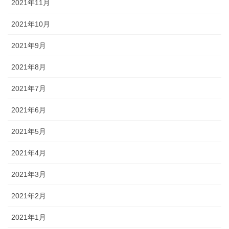
2021年11月
2021年10月
2021年9月
2021年8月
2021年7月
2021年6月
2021年5月
2021年4月
2021年3月
2021年2月
2021年1月