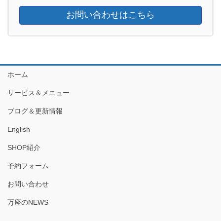
お問い合わせはこちら
ホーム
サービス＆メニュー
ブログ＆更新情報
English
SHOP紹介
予約フォーム
お問い合わせ
万座のNEWS